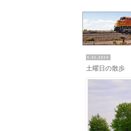
5.01.2010
土曜日の散歩