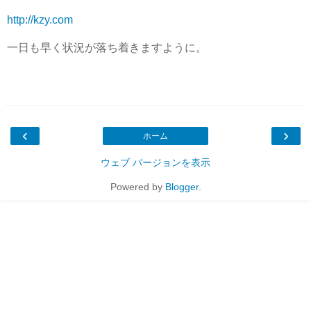
http://kzy.com
一日も早く状況が落ち着きますように。
‹
›
ホーム
ウェブ バージョンを表示
Powered by
Blogger
.