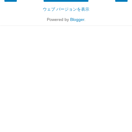
ウェブ バージョンを表示
Powered by
Blogger
.